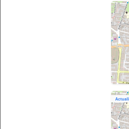
Actuali