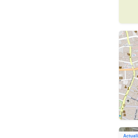
Actuali