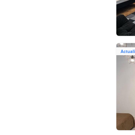
Actuali