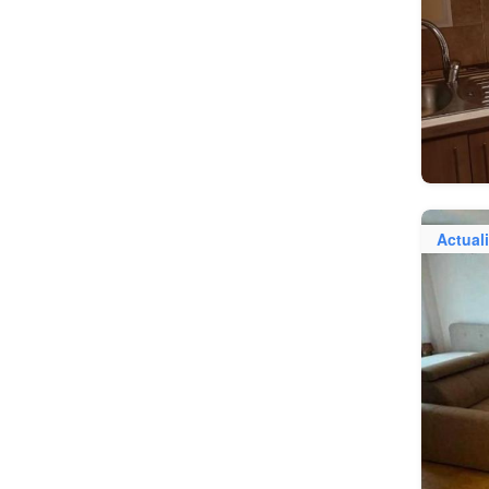
Actuali